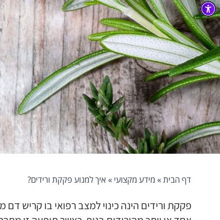
דף הבית
»
מידע מקצועי
»
איך למנוע פקקת ורידים?
פקקת ורידים הינה כינוי למצב רפואי בו קריש דם