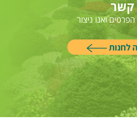
 קשר
פרטים ואנו ניצור
ה לחנות