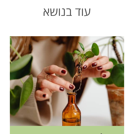
עוד בנושא