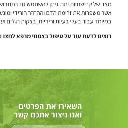
מצב של קרישתיות יתר. ניתן להשתמש גם בתחבושו
אשר משפרות את זרימת הדם וההחזר הורידי ומונע
במיוחד עבור בעלי בעיות ורידיות, בצקות רגלים וע
רוצים לדעת עוד על טיפול בצמחי מרפא לחצו
כ
השאירו את הפרטים
ואנו ניצור אתכם קשר