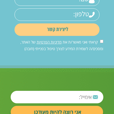
קראתי ואני מאשר/ת את
מדיניות הפרטיות
של האתר,
ומסכים/ה לשמירת המידע לצורך טיפול בפנייתי (חובה)