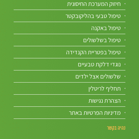
חיזוק המערכת החיסונית
טיפול טבעי בהליקובקטר
טיפול באקנה
טיפול בשלשולים
טיפול בפטריית הקנדידה
נוגדי דלקת טבעיים
שלשולים אצל ילדים
תחליף לריטלין
הצהרת נגישות
מדיניות הפרטיות באתר
נהיה בקשר