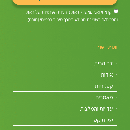
קראתי ואני מאשר/ת את
מדיניות הפרטיות
של האתר,
ומסכים/ה לשמירת המידע לצורך טיפול בפנייתי (חובה)
תפריט ראשי
דף הבית
אודות
קטגוריות
מאמרים
עדויות והמלצות
יצירת קשר