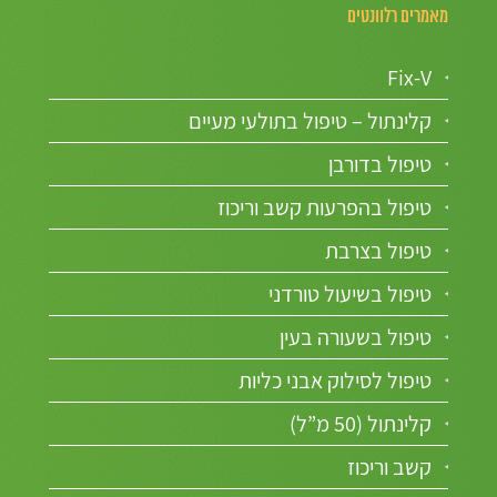
מאמרים רלוונטים
Fix-V
קלינתול – טיפול בתולעי מעיים
טיפול בדורבן
טיפול בהפרעות קשב וריכוז
טיפול בצרבת
טיפול בשיעול טורדני
טיפול בשעורה בעין
טיפול לסילוק אבני כליות
קלינתול (50 מ”ל)
קשב וריכוז