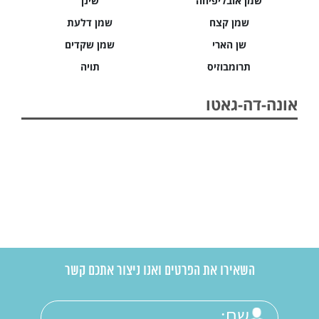
שמן אובליפיחה
שינן
שמן קצח
שמן דלעת
שן הארי
שמן שקדים
תרומבוזיס
תויה
אונה-דה-גאטו
השאירו את הפרטים ואנו ניצור אתכם קשר