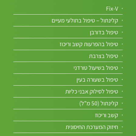
Fix-V
קלינתול – טיפול בתולעי מעיים
טיפול בדורבן
טיפול בהפרעות קשב וריכוז
טיפול בצרבת
טיפול בשיעול טורדני
טיפול בשעורה בעין
טיפול לסילוק אבני כליות
קלינתול (50 מ”ל)
קשב וריכוז
חיזוק המערכת החיסונית