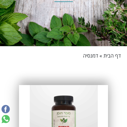
דף הבית
»
דמנסיה