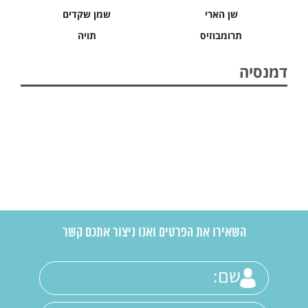
שן הארי
שמן שקדים
תרומבוזיס
תויה
דמנסיה
השאירו את הפרטים ואנו ניצור אתכם קשר