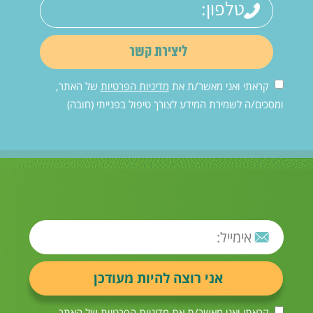
קראתי ואני מאשר/ת את
מדיניות הפרטיות
של האתר,
ומסכים/ה לשמירת המידע לצורך טיפול בפנייתי (חובה)
קראתי ואני מאשר/ת את
מדיניות הפרטיות
של האתר,