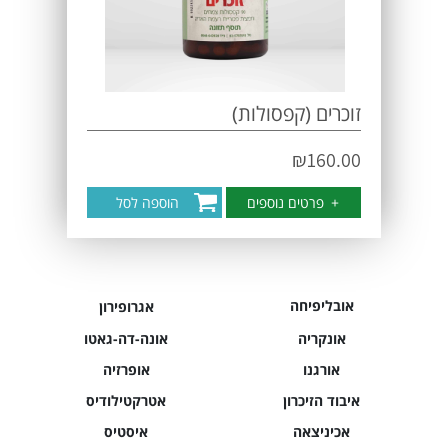
זוכרים (קפסולות)
₪
160.00
+
פרטים נוספים
הוספה לסל
אובליפיחה
אגרופירון
אונקריה
אונה-דה-גאטו
אורגנו
אופרזיה
איבוד הזיכרון
אטרקטילודיס
אכיניצאה
איסטיס