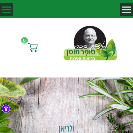
0
ולריאן