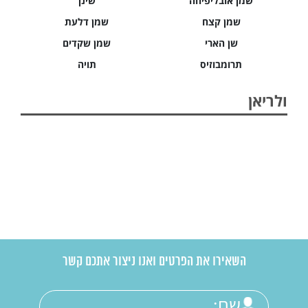
שמן אובליפיחה
שינן
שמן קצח
שמן דלעת
שן הארי
שמן שקדים
תרומבוזיס
תויה
ולריאן
השאירו את הפרטים ואנו ניצור אתכם קשר