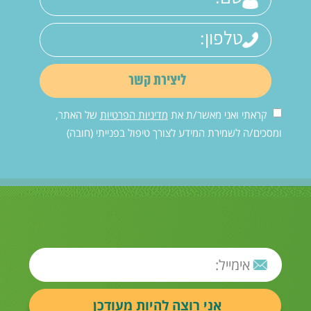
קראתי ואני מאשר/ת את
מדיניות הפרטיות
של האתר,
ומסכים/ה לשמירת המידע לצורך טיפול בפנייתי (חובה)