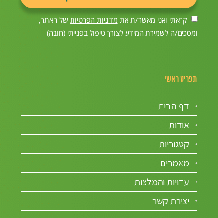
קראתי ואני מאשר/ת את
מדיניות הפרטיות
של האתר,
ומסכים/ה לשמירת המידע לצורך טיפול בפנייתי (חובה)
תפריט ראשי
דף הבית
אודות
קטגוריות
מאמרים
עדויות והמלצות
יצירת קשר