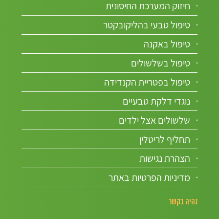
חיזוק המערכת החיסונית
טיפול טבעי בהליקובקטר
טיפול באקנה
טיפול בשלשולים
טיפול בפטריית הקנדידה
נוגדי דלקת טבעיים
שלשולים אצל ילדים
תחליף לריטלין
הצהרת נגישות
מדיניות הפרטיות באתר
נהיה בקשר