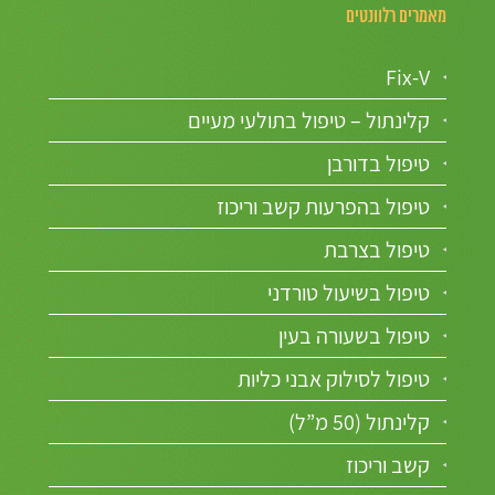
מאמרים רלוונטים
Fix-V
קלינתול – טיפול בתולעי מעיים
טיפול בדורבן
טיפול בהפרעות קשב וריכוז
טיפול בצרבת
טיפול בשיעול טורדני
טיפול בשעורה בעין
טיפול לסילוק אבני כליות
קלינתול (50 מ”ל)
קשב וריכוז