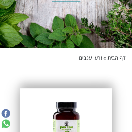
דף הבית
»
זרעי ענבים