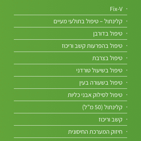
Fix-V
קלינתול – טיפול בתולעי מעיים
טיפול בדורבן
טיפול בהפרעות קשב וריכוז
טיפול בצרבת
טיפול בשיעול טורדני
טיפול בשעורה בעין
טיפול לסילוק אבני כליות
קלינתול (50 מ”ל)
קשב וריכוז
חיזוק המערכת החיסונית