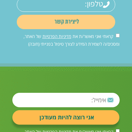
קראתי ואני מאשר/ת את
מדיניות הפרטיות
של האתר,
ומסכים/ה לשמירת המידע לצורך טיפול בפנייתי (חובה)
קראתי ואני מאשר/ת את
מדיניות הפרטיות
של האתר,