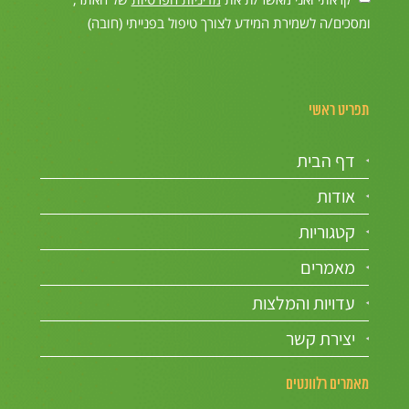
ומסכים/ה לשמירת המידע לצורך טיפול בפנייתי (חובה)
תפריט ראשי
דף הבית
אודות
קטגוריות
מאמרים
עדויות והמלצות
יצירת קשר
מאמרים רלוונטים