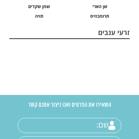
שן הארי
שמן שקדים
תרומבוזיס
תויה
זרעי ענבים
השאירו את הפרטים ואנו ניצור אתכם קשר