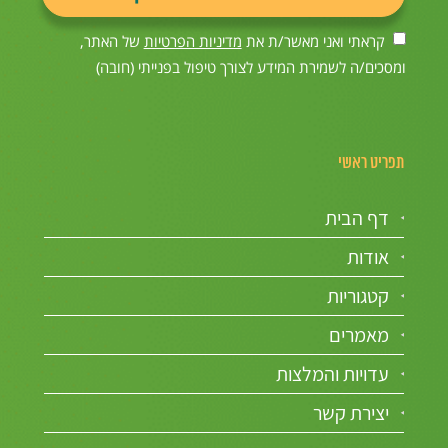
קראתי ואני מאשר/ת את
מדיניות הפרטיות
של האתר,
ומסכים/ה לשמירת המידע לצורך טיפול בפנייתי (חובה)
תפריט ראשי
דף הבית
אודות
קטגוריות
מאמרים
עדויות והמלצות
יצירת קשר