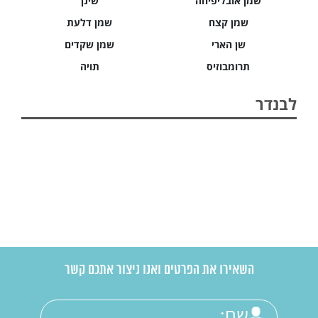
שמן אובליפיחה
שינן
שמן קצח
שמן דלעת
שן הארי
שמן שקדים
תרומבוזיס
תויה
לבנדר
השאירו את הפרטים ואנו ניצור אתכם קשר