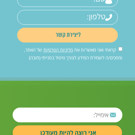
קראתי ואני מאשר/ת את
מדיניות הפרטיות
של האתר,
ומסכים/ה לשמירת המידע לצורך טיפול בפנייתי (חובה)