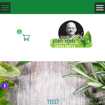
0
לבנדר