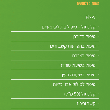
מאמרים רלוונטים
Fix-V
קלינתול – טיפול בתולעי מעיים
טיפול בדורבן
טיפול בהפרעות קשב וריכוז
טיפול בצרבת
טיפול בשיעול טורדני
טיפול בשעורה בעין
טיפול לסילוק אבני כליות
קלינתול (50 מ”ל)
קשב וריכוז