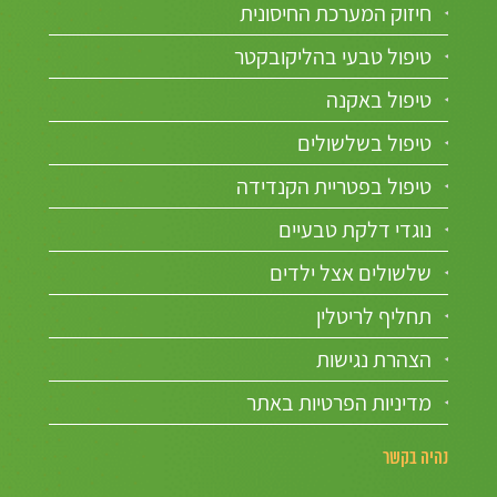
חיזוק המערכת החיסונית
טיפול טבעי בהליקובקטר
טיפול באקנה
טיפול בשלשולים
טיפול בפטריית הקנדידה
נוגדי דלקת טבעיים
שלשולים אצל ילדים
תחליף לריטלין
הצהרת נגישות
מדיניות הפרטיות באתר
נהיה בקשר