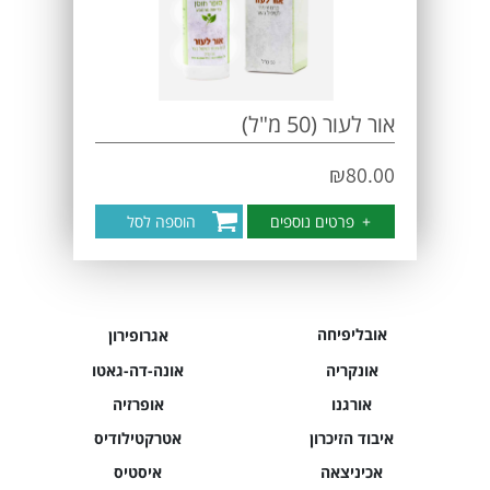
אור לעור (50 מ"ל)
₪
80.00
+
פרטים נוספים
הוספה לסל
אובליפיחה
אגרופירון
אונקריה
אונה-דה-גאטו
אורגנו
אופרזיה
איבוד הזיכרון
אטרקטילודיס
אכיניצאה
איסטיס