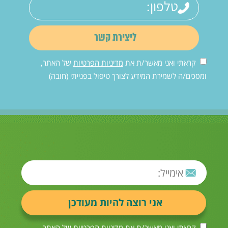
קראתי ואני מאשר/ת את
מדיניות הפרטיות
של האתר,
ומסכים/ה לשמירת המידע לצורך טיפול בפנייתי (חובה)
קראתי ואני מאשר/ת את
מדיניות הפרטיות
של האתר,