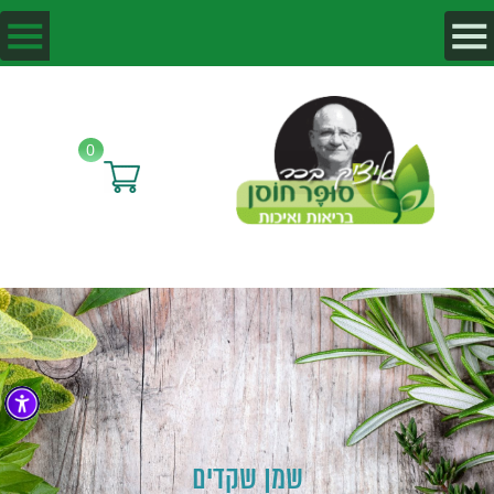
0
שמן שקדים