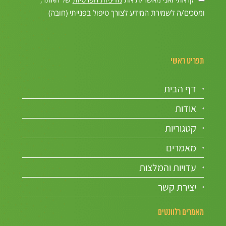
ומסכים/ה לשמירת המידע לצורך טיפול בפנייתי (חובה)
תפריט ראשי
דף הבית
אודות
קטגוריות
מאמרים
עדויות והמלצות
יצירת קשר
מאמרים רלוונטים