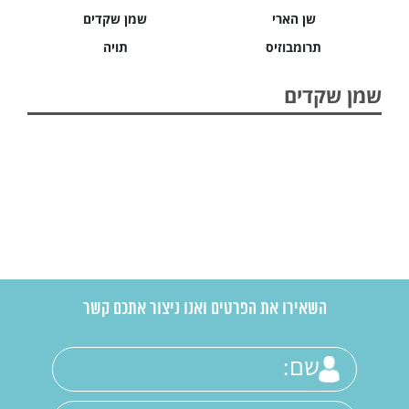
שן הארי
שמן שקדים
תרומבוזיס
תויה
שמן שקדים
השאירו את הפרטים ואנו ניצור אתכם קשר