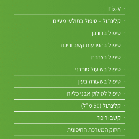
Fix-V
קלינתול – טיפול בתולעי מעיים
טיפול בדורבן
טיפול בהפרעות קשב וריכוז
טיפול בצרבת
טיפול בשיעול טורדני
טיפול בשעורה בעין
טיפול לסילוק אבני כליות
קלינתול (50 מ”ל)
קשב וריכוז
חיזוק המערכת החיסונית