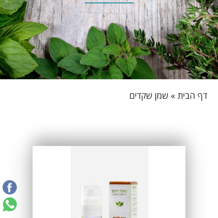
דף הבית
»
שמן שקדים