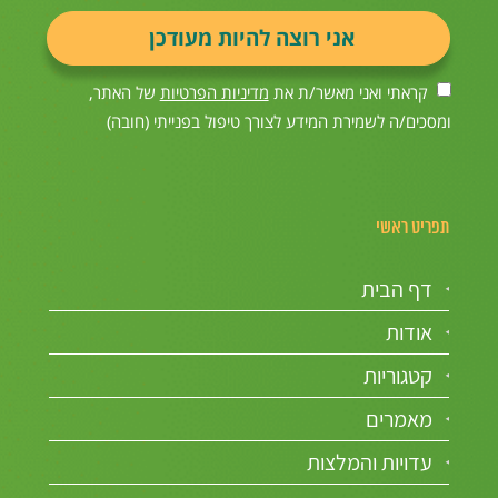
קראתי ואני מאשר/ת את
מדיניות הפרטיות
של האתר,
ומסכים/ה לשמירת המידע לצורך טיפול בפנייתי (חובה)
תפריט ראשי
דף הבית
אודות
קטגוריות
מאמרים
עדויות והמלצות