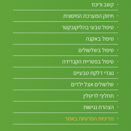
קשב וריכוז
חיזוק המערכת החיסונית
טיפול טבעי בהליקובקטר
טיפול באקנה
טיפול בשלשולים
טיפול בפטריית הקנדידה
נוגדי דלקת טבעיים
שלשולים אצל ילדים
תחליף לריטלין
הצהרת נגישות
מדיניות הפרטיות באתר