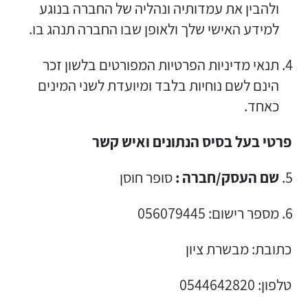
ולהבין את עמדותיה ונהליה של החברה בנוגע
למידע האישי שלך ולאופן שבו החברה תנהג בו.
תנאי מדיניות הפרטיות המפורטים בלשון זכר
הינם לשם נוחיות בלבד ומיועדת לשני המינים
כאחד.
פרטי בעל בסיס הנתונים ואיש קשר
שם העסק/חברה :
סופר חוסן
מספר רישום: 056079445
כתובת: מבשרת ציון
טלפון: 0544642820