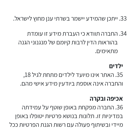
ייתכן שהמידע יישמר בשרתי ענן מחוץ לישראל.
החברה תוודא כי העברת מידע זו עומדת
בהוראות הדין לרבות קיומם של מנגנוני הגנה
מתאימים.
ילדים
35. האתר אינו מיועד לילדים מתחת לגיל 18,
והחברה אינה אוספת ביודעין מידע אישי מהם.
אכיפה ובקרה
36. החברה מפקחת באופן שוטף על עמידתה
במדיניות זו. תלונות בנושא פרטיות יטופלו באופן
מיידי ובשיתוף פעולה עם רשות הגנת הפרטיות ככל