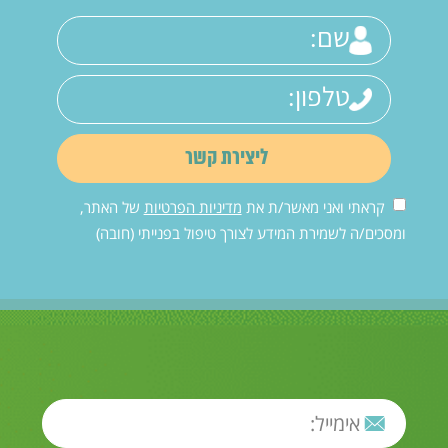
קראתי ואני מאשר/ת את
מדיניות הפרטיות
של האתר,
ומסכים/ה לשמירת המידע לצורך טיפול בפנייתי (חובה)