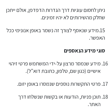
ניתן לחסום עוגיות דרך הגדרות הדפדפן, אולם ייתכן
שחלק מהשירותים לא יהיו זמינים.
15.מידע שנאסף לצורך זה נשמר באופן אנונימי ככל
האפשר.
סוגי מידע הנאספים
מידע שנמסר מרצון על-ידי המשתמש פרטי זיהוי
אישיים (כגון שם, טלפון, כתובת דוא"ל).
פרטי התקשרות נוספים שנמסרו באופן יזום.
תוכן פניות, הודעות או בקשות שנשלחו דרך
האתר.