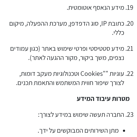
מידע הנאסף אוטומטית.
כתובת IP, סוג הדפדפן, מערכת ההפעלה, מיקום
כללי.
מידע סטטיסטי ופרטי שימוש באתר (כגון עמודים
נצפים, משך ביקור, מקור ההגעה לאתר).
עוגיות ""Cookies וטכנולוגיות מעקב דומות,
לצורך שיפור חווית המשתמש והתאמת תכנים.
מטרות עיבוד המידע
החברה תעשה שימוש במידע לצורך:
מתן השירותים המבוקשים על ידך.