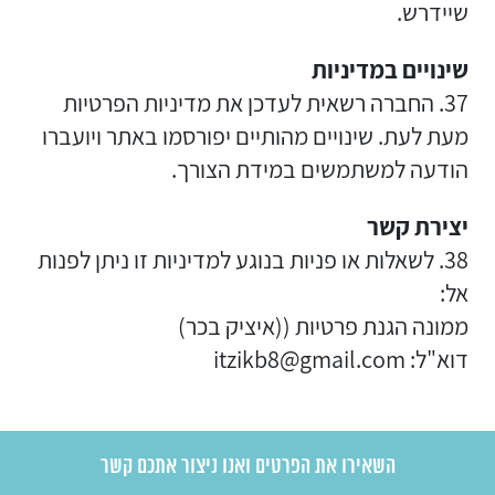
שיידרש.
שינויים במדיניות
37. החברה רשאית לעדכן את מדיניות הפרטיות
מעת לעת. שינויים מהותיים יפורסמו באתר ויועברו
הודעה למשתמשים במידת הצורך.
יצירת קשר
38. לשאלות או פניות בנוגע למדיניות זו ניתן לפנות
אל:
ממונה הגנת פרטיות ((איציק בכר)
דוא"ל: itzikb8@gmail.com
השאירו את הפרטים ואנו ניצור אתכם קשר