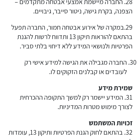
28. החברה מיישמת אמצעי אבטחה מתקדמים –
הצפנה, בקרת גישה, ניטור סייבר, גיבויים.
29.במקרה של אירוע אבטחה חמור, החברה תפעל
בהתאם להוראות תיקון 13 ותדווח לרשות להגנת
הפרטיות ולנושאי המידע ללא דיחוי בלתי סביר.
החברה מגבילה את הגישה למידע אישי רק
לעובדים או קבלנים הזקוקים לו.
שמירת מידע
31. המידע יישמר רק למשך התקופה ההכרחית
לצורך מימוש מטרות המדיניות.
זכויות המשתמש
32. בהתאם לחוק הגנת הפרטיות ותיקון 13, עומדות