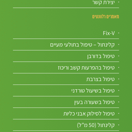
יצירת קשר
מאמרים רלוונטים
Fix-V
קלינתול – טיפול בתולעי מעיים
טיפול בדורבן
טיפול בהפרעות קשב וריכוז
טיפול בצרבת
טיפול בשיעול טורדני
טיפול בשעורה בעין
טיפול לסילוק אבני כליות
קלינתול (50 מ”ל)