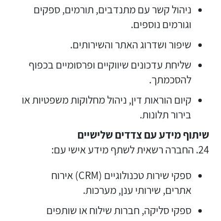
ניהול קשר עם מתנדבים, תורמים, ספקים
וגורמים נוספים.
שיפור ושדרוג האתר והשירותים.
שליחת עדכונים שיווקיים ופרסומיים בכפוף
להסכמתך.
קיום הוראות דין, ניהול מחלוקות משפטיות או
בירור תלונות.
שיתוף מידע עם צדדים שלישיים
24. החברה רשאית לשתף מידע אישי עם:
ספקי שירות טכנולוגיים (CRM) אירוח
אתרים, שירותי ענן, מערכות.
ספקי סליקה, חברות שילוח או שותפים