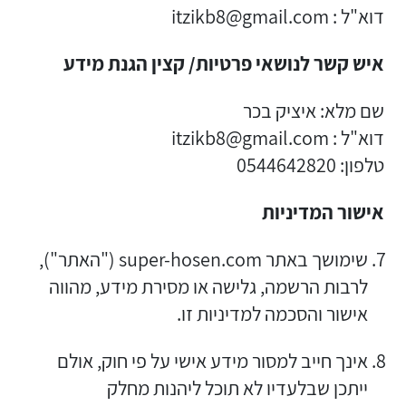
דוא"ל : itzikb8@gmail.com
איש קשר לנושאי פרטיות/ קצין הגנת מידע
שם מלא: איציק בכר
דוא"ל : itzikb8@gmail.com
טלפון: 0544642820
אישור המדיניות
שימושך באתר super-hosen.com ("האתר"),
לרבות הרשמה, גלישה או מסירת מידע, מהווה
אישור והסכמה למדיניות זו.
אינך חייב למסור מידע אישי על פי חוק, אולם
ייתכן שבלעדיו לא תוכל ליהנות מחלק