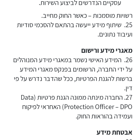
עסקיים הנדרשים לביצוע השירות.
רשויות מוסמכות – כאשר החוק מחייב.
25. שיתוף מידע ייעשה בהתאם להסכמי סודיות
ועיבוד נתונים.
מאגרי מידע ורישום
26. המידע האישי נשמר במאגרי מידע המנוהלים
על ידי החברה, הרשומים בפנקס מאגרי המידע
ברשות להגנת הפרטיות, ככל שהדבר נדרש על פי
דין.
27. החברה מינתה ממונה הגנת פרטיות (Data
Protection Officer – DPO) האחראי לפיקוח
ועמידה בהוראות החוק.
אבטחת מידע