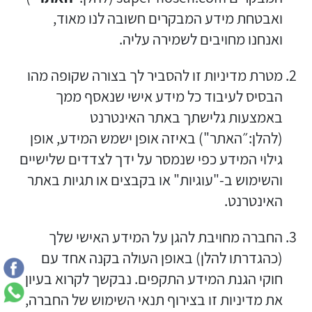
ואבטחת מידע המבקרים חשובה לנו מאוד,
ואנחנו מחויבים לשמירה עליה.
מטרת מדיניות זו להסביר לך בצורה שקופה מהו
הבסיס לעיבוד כל מידע אישי שנאסף ממך
באמצעות גלישתך באתר האינטרנט
(להלן:״האתר") באיזה אופן ישמש המידע, אופן
גילוי המידע כפי שנמסר על ידך לצדדים שלישיים
והשימוש ב-"עוגיות" או בקבצים או תגיות באתר
האינטרנט.
החברה מחויבת להגן על המידע האישי שלך
(כהגדרתו להלן) באופן העולה בקנה אחד עם
חוקי הגנת המידע התקפים. נבקשך לקרוא בעיון
את מדיניות זו בצירוף תנאי השימוש של החברה,