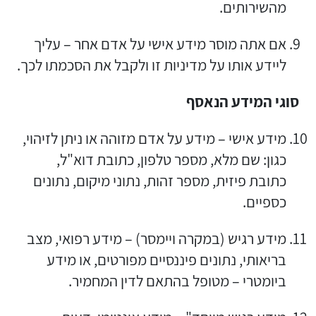
מהשירותים.
אם אתה מוסר מידע אישי על אדם אחר – עליך
ליידע אותו על מדיניות זו ולקבל את הסכמתו לכך.
סוגי המידע הנאסף
מידע אישי – מידע על אדם מזוהה או ניתן לזיהוי,
כגון: שם מלא, מספר טלפון, כתובת דוא"ל,
כתובת פיזית, מספר זהות, נתוני מיקום, נתונים
כספיים.
מידע רגיש (במקרה ויימסר) – מידע רפואי, מצב
בריאותי, נתונים פיננסיים מפורטים, או מידע
ביומטרי – מטופל בהתאם לדין המחמיר.