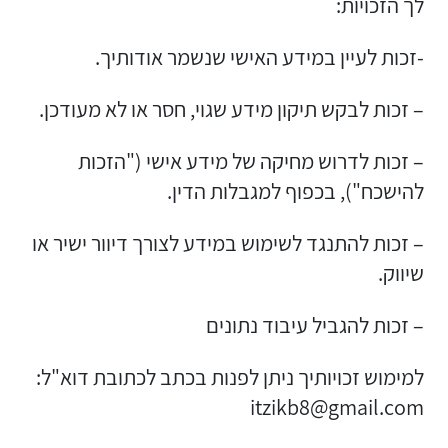
לך הזכויות:
-זכות לעיין במידע האישי שנשמר אודותיך.
– זכות לבקש תיקון מידע שגוי, חסר או לא מעודכן.
– זכות לדרוש מחיקה של מידע אישי ("הזכות
להישכח"), בכפוף למגבלות הדין.
– זכות להתנגד לשימוש במידע לצורך דיוור ישיר או
שיווק.
– זכות להגביל עיבוד נתונים
למימוש זכויותיך ניתן לפנות בכתב לכתובת דוא"ל:
itzikb8@gmail.com